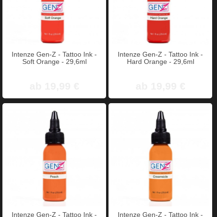
Intenze Gen-Z - Tattoo Ink -
Intenze Gen-Z - Tattoo Ink -
Soft Orange - 29,6ml
Hard Orange - 29,6ml
ab 19,99 €
ab 19,99 €
Intenze Gen-Z - Tattoo Ink -
Intenze Gen-Z - Tattoo Ink -