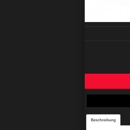
Beschreibung