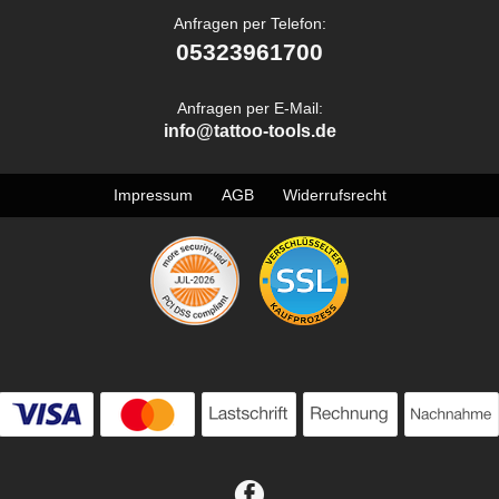
Anfragen per Telefon:
05323961700
Anfragen per E-Mail:
info@tattoo-tools.de
Impressum
AGB
Widerrufsrecht