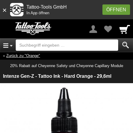
Tattoo-Tools GmbH
×
ÖFFNEN
In App öffnen
Zurück zu "Orange"
20% Rabatt auf Cheyenne Safety und Cheyenne Capillary Module
Intenze Gen-Z - Tattoo Ink - Hard Orange - 29,6ml