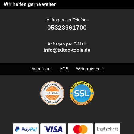
Wir helfen gerne weiter
Anfragen per Telefon:
05323961700
Anfragen per E-Mail:
info@tattoo-tools.de
Impressum
AGB
Widerrufsrecht