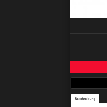
Beschreibung