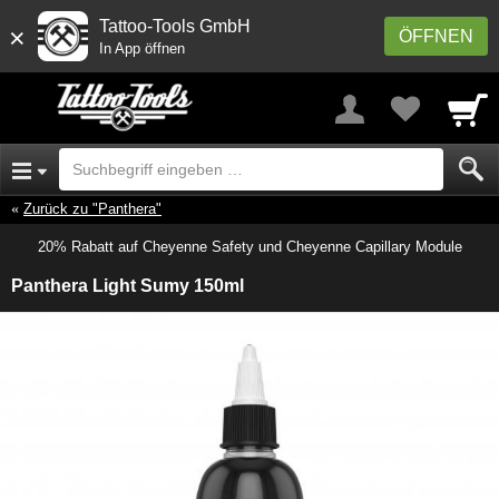
Tattoo-Tools GmbH
×
ÖFFNEN
In App öffnen
Zurück zu "Panthera"
20% Rabatt auf Cheyenne Safety und Cheyenne Capillary Module
Panthera Light Sumy 150ml