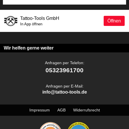
Tattoo-Tools GmbH
Öffnen
In App öffnen
Wir helfen gerne weiter
Anfragen per Telefon:
05323961700
Anfragen per E-Mail:
info@tattoo-tools.de
Impressum
AGB
Widerrufsrecht