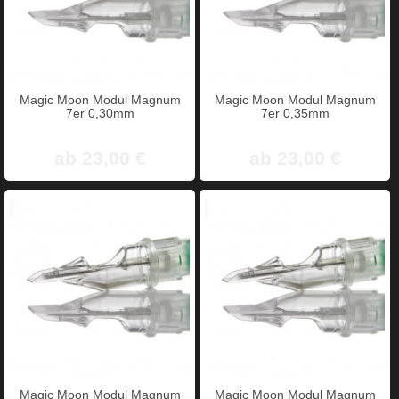
Magic Moon Modul Magnum
Magic Moon Modul Magnum
7er 0,30mm
7er 0,35mm
ab 23,00 €
ab 23,00 €
Magic Moon Modul Magnum
Magic Moon Modul Magnum