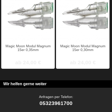
Magic Moon Modul Magnum
Magic Moon Modul Magnum
15er 0,35mm
15er 0,30mm
ab 24,00 €
ab 24,00 €
Wir helfen gerne weiter
Anfragen per Telefon:
05323961700