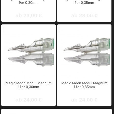
9er 0,30mm
9er 0,35mm
ab 23,00 €
ab 23,00 €
Magic Moon Modul Magnum
Magic Moon Modul Magnum
11er 0,30mm
11er 0,35mm
ab 24,00 €
ab 24,00 €