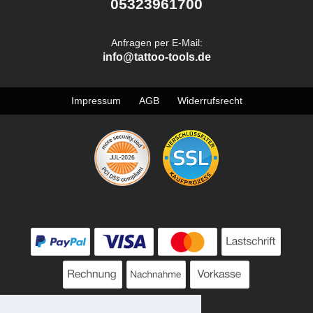
05323961700
Anfragen per E-Mail:
info@tattoo-tools.de
Impressum
AGB
Widerrufsrecht