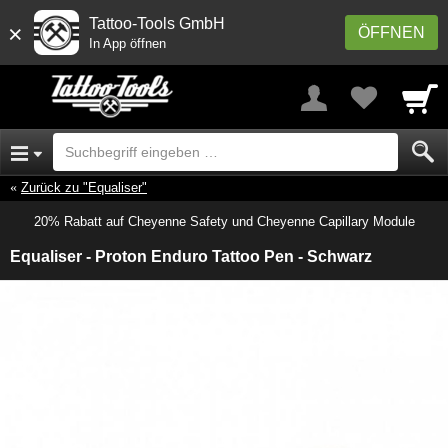
Tattoo-Tools GmbH
×
ÖFFNEN
In App öffnen
Zurück zu "Equaliser"
20% Rabatt auf Cheyenne Safety und Cheyenne Capillary Module
Equaliser - Proton Enduro Tattoo Pen - Schwarz