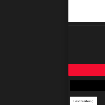
Beschreibung