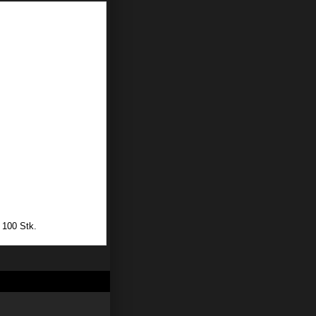
l 100 Stk.