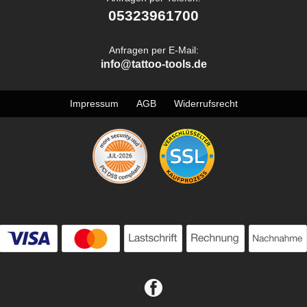
05323961700
Anfragen per E-Mail:
info@tattoo-tools.de
Impressum
AGB
Widerrufsrecht