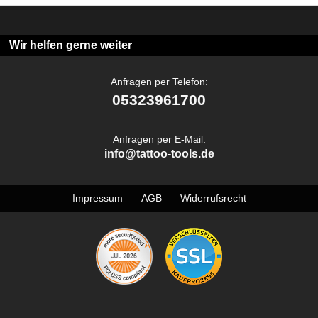
Wir helfen gerne weiter
Anfragen per Telefon:
05323961700
Anfragen per E-Mail:
info@tattoo-tools.de
Impressum
AGB
Widerrufsrecht