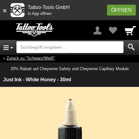
Tattoo-Tools GmbH
×
ÖFFNEN
In App öffnen
Zurück zu "Schwarz/Weiß"
20% Rabatt auf Cheyenne Safety und Cheyenne Capillary Module
Just Ink - White Honey - 30ml