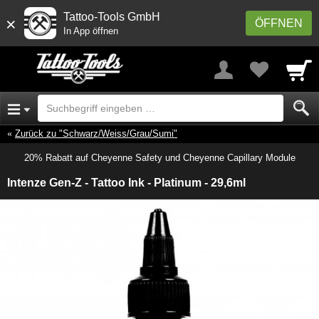
Tattoo-Tools GmbH
×
ÖFFNEN
In App öffnen
Zurück zu "Schwarz/Weiss/Grau/Sumi"
20% Rabatt auf Cheyenne Safety und Cheyenne Capillary Module
Intenze Gen-Z - Tattoo Ink - Platinum - 29,6ml