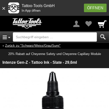
Tattoo-Tools GmbH
×
ÖFFNEN
In App öffnen
Zurück zu "Schwarz/Weiss/Grau/Sumi"
20% Rabatt auf Cheyenne Safety und Cheyenne Capillary Module
Intenze Gen-Z - Tattoo Ink - Slate - 29,6ml