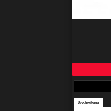
Beschreibung