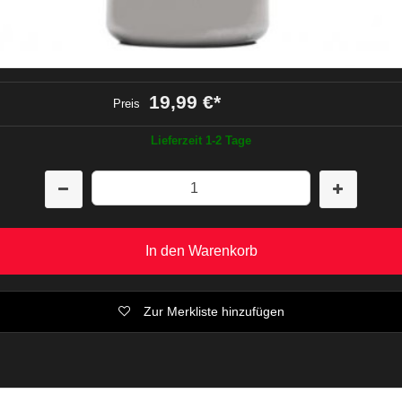
19,99 €
*
Preis
Lieferzeit 1-2 Tage
In den Warenkorb
Zur Merkliste hinzufügen