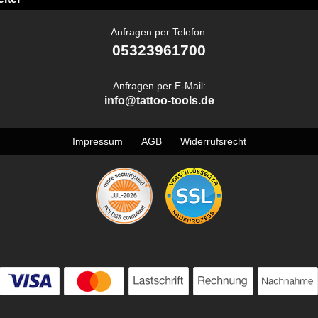
Anfragen per Telefon:
05323961700
Anfragen per E-Mail:
info@tattoo-tools.de
Impressum
AGB
Widerrufsrecht