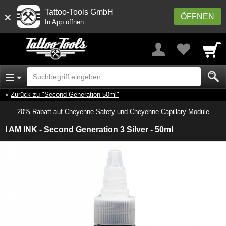
Tattoo-Tools GmbH
×
ÖFFNEN
In App öffnen
Zurück zu "Second Generation 50ml"
20% Rabatt auf Cheyenne Safety und Cheyenne Capillary Module
I AM INK - Second Generation 3 Silver - 50ml