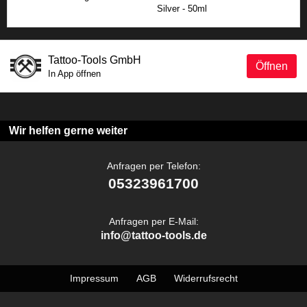
Silver - 50ml
Tattoo-Tools GmbH
Öffnen
In App öffnen
Wir helfen gerne weiter
Anfragen per Telefon:
05323961700
Anfragen per E-Mail:
info@tattoo-tools.de
Impressum
AGB
Widerrufsrecht