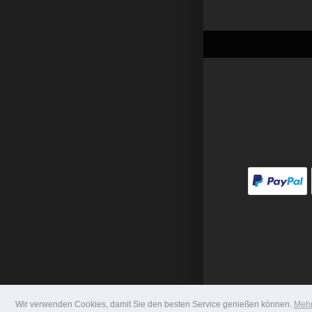
Wir verwenden Cookies, damit Sie den besten Service genießen können.
Mehr