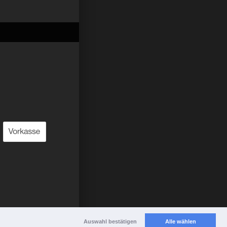
Auswahl bestätigen
Alle wählen