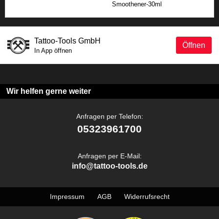
Smoothener-30ml
Tattoo-Tools GmbH
Öffnen
In App öffnen
Wir helfen gerne weiter
Anfragen per Telefon:
05323961700
Anfragen per E-Mail:
info@tattoo-tools.de
Impressum
AGB
Widerrufsrecht