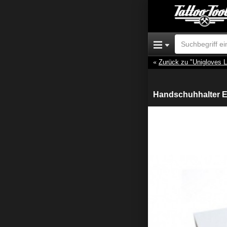
Zurück zu "Unigloves L
Handschuhhalter E