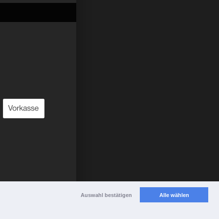
Auswahl bestätigen
Alle wählen