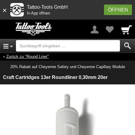
Tattoo-Tools GmbH
×
ÖFFNEN
In App öffnen
Zurück zu "Round Liner"
20% Rabatt auf Cheyenne Safety und Cheyenne Capillary Module
Craft Cartridges 13er Roundliner 0,30mm 20er