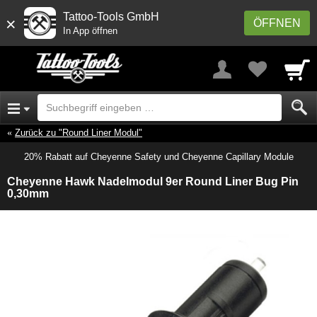
Tattoo-Tools GmbH
×
ÖFFNEN
In App öffnen
Zurück zu "Round Liner Modul"
20% Rabatt auf Cheyenne Safety und Cheyenne Capillary Module
Cheyenne Hawk Nadelmodul 9er Round Liner Bug Pin
0,30mm