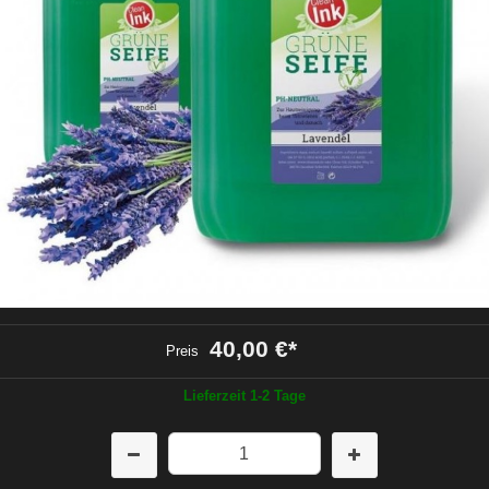
40,00 €
*
Preis
Lieferzeit 1-2 Tage