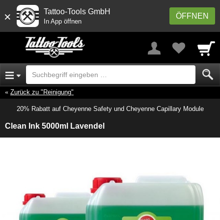
Tattoo-Tools GmbH
×
ÖFFNEN
In App öffnen
Zurück zu "Reinigung"
20% Rabatt auf Cheyenne Safety und Cheyenne Capillary Module
Clean Ink 5000ml Lavendel