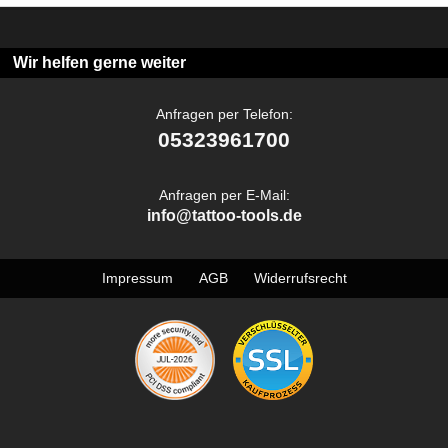
Wir helfen gerne weiter
Anfragen per Telefon:
05323961700
Anfragen per E-Mail:
info@tattoo-tools.de
Impressum
AGB
Widerrufsrecht