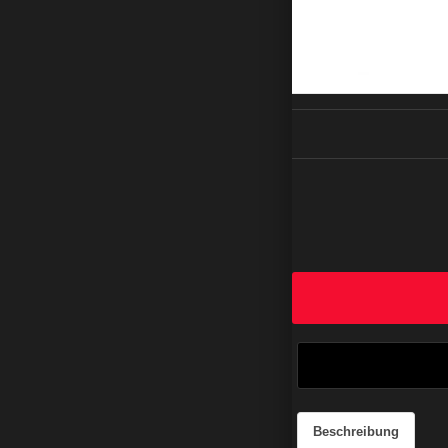
Beschreibung