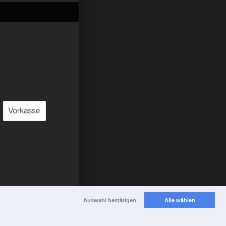
Auswahl bestätigen
Alle wählen