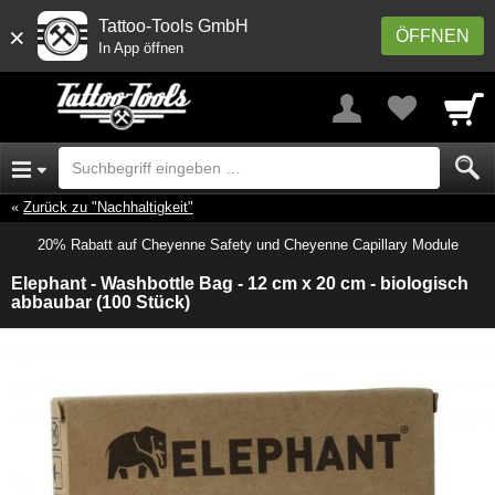
Tattoo-Tools GmbH
×
ÖFFNEN
In App öffnen
Zurück zu "Nachhaltigkeit"
20% Rabatt auf Cheyenne Safety und Cheyenne Capillary Module
Elephant - Washbottle Bag - 12 cm x 20 cm - biologisch
abbaubar (100 Stück)