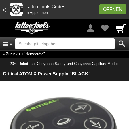
Tattoo-Tools GmbH
×
ÖFFNEN
In App öffnen
Zurück zu "Netzgeräte"
20% Rabatt auf Cheyenne Safety und Cheyenne Capillary Module
Critical ATOM X Power Supply "BLACK"