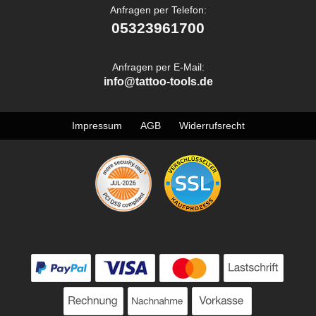
Anfragen per Telefon:
05323961700
Anfragen per E-Mail:
info@tattoo-tools.de
Impressum
AGB
Widerrufsrecht