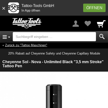
Tattoo-Tools GmbH
×
ÖFFNEN
In App öffnen
Zurück zu "Tattoo Maschinen"
20% Rabatt auf Cheyenne Safety und Cheyenne Capillary Module
Cheyenne Sol - Nova - Unlimited Black "3,5 mm Stroke"
Tattoo Pen