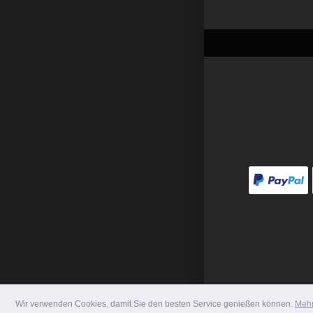
Wir verwenden Cookies, damit Sie den besten Service genießen können.
Mehr