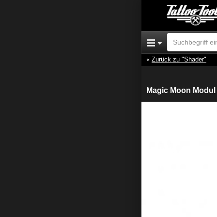
Zurück zu "Shader"
Magic Moon Modul