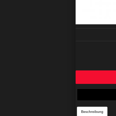
Beschreibung