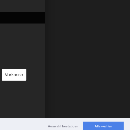
Auswahl bestätigen
Alle wählen