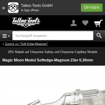
Tattoo-Tools GmbH
×
ÖFFNEN
In App öffnen
Zurück zu "Soft-Edge-Magnum"
20% Rabatt auf Cheyenne Safety und Cheyenne Capillary Module
Magic Moon Modul Softedge-Magnum 23er 0,30mm