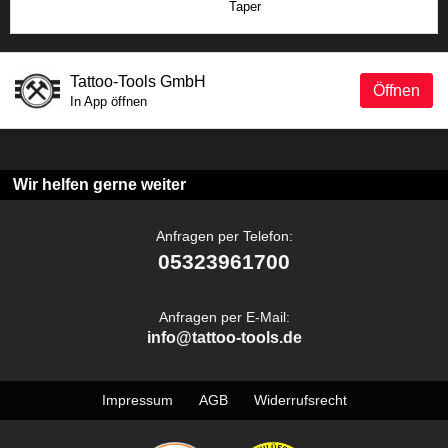
Taper
Tattoo-Tools GmbH
Öffnen
In App öffnen
Wir helfen gerne weiter
Anfragen per Telefon:
05323961700
Anfragen per E-Mail:
info@tattoo-tools.de
Impressum
AGB
Widerrufsrecht