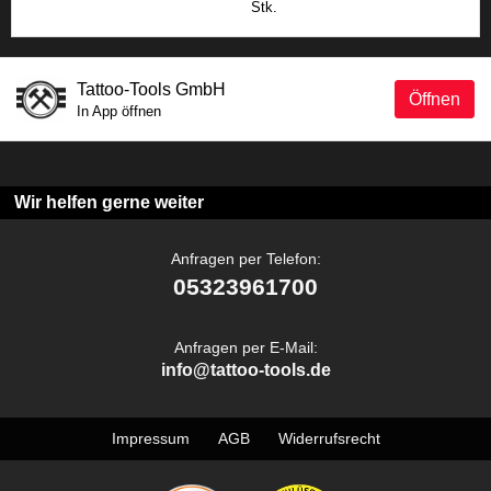
Stk.
Tattoo-Tools GmbH
Öffnen
In App öffnen
Wir helfen gerne weiter
Anfragen per Telefon:
05323961700
Anfragen per E-Mail:
info@tattoo-tools.de
Impressum
AGB
Widerrufsrecht