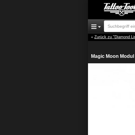
Zurück zu "Diamond Li
Magic Moon Modul 