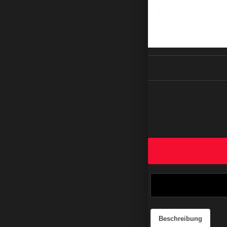
Beschreibung