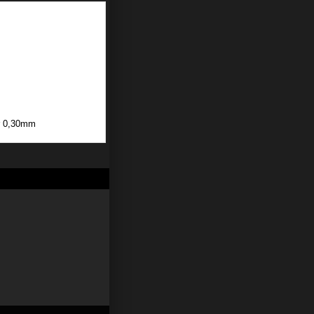
r 0,30mm