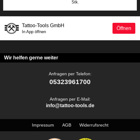
Stk.
Tattoo-Tools GmbH
Öffnen
In App öffnen
Wir helfen gerne weiter
Anfragen per Telefon:
05323961700
Anfragen per E-Mail:
info@tattoo-tools.de
Impressum
AGB
Widerrufsrecht