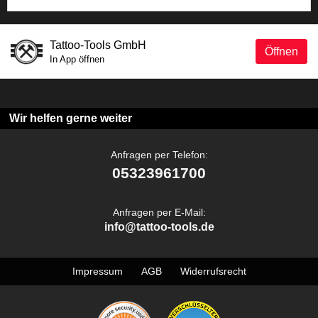
Tattoo-Tools GmbH
Öffnen
In App öffnen
Wir helfen gerne weiter
Anfragen per Telefon:
05323961700
Anfragen per E-Mail:
info@tattoo-tools.de
Impressum
AGB
Widerrufsrecht