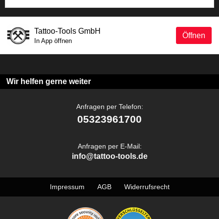
Tattoo-Tools GmbH
Öffnen
In App öffnen
Wir helfen gerne weiter
Anfragen per Telefon:
05323961700
Anfragen per E-Mail:
info@tattoo-tools.de
Impressum
AGB
Widerrufsrecht