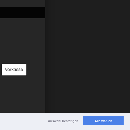
Auswahl bestätigen
Alle wählen