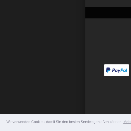
Wir verwenden Cookies, damit Sie den besten Service genießen können.
Mehr