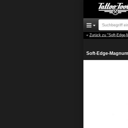
Zurück zu "Soft-Edge
Soft-Edge-Magnum