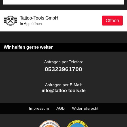
Tattoo-Tools GmbH
Öffnen
In App öffnen
Wir helfen gerne weiter
Anfragen per Telefon:
05323961700
Anfragen per E-Mail:
info@tattoo-tools.de
Impressum
AGB
Widerrufsrecht