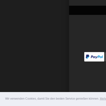
Wir verwenden Cookies, damit Sie den besten Service genießen können.
Mehr