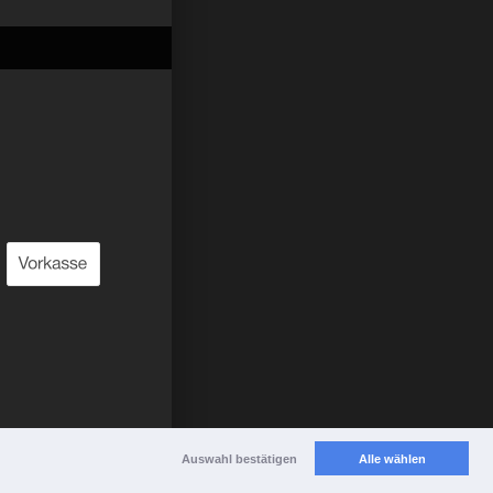
Auswahl bestätigen
Alle wählen