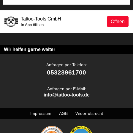
Tattoo-Tools GmbH
Öffnen
In App öffnen
Wir helfen gerne weiter
Anfragen per Telefon:
05323961700
Anfragen per E-Mail:
info@tattoo-tools.de
Impressum
AGB
Widerrufsrecht