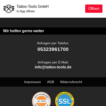
Tattoo-Tools GmbH
Öffnen
In App öffnen
Wir helfen gerne weiter
Anfragen per Telefon:
05323961700
Anfragen per E-Mail:
info@tattoo-tools.de
Impressum
AGB
Widerrufsrecht