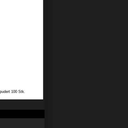
pudert 100 Stk.