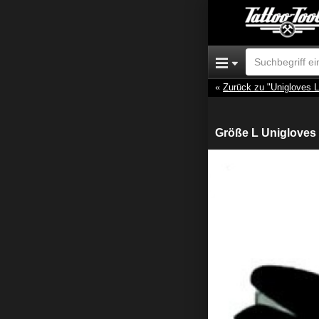
Zurück zu "Unigloves L
Größe L Unigloves 