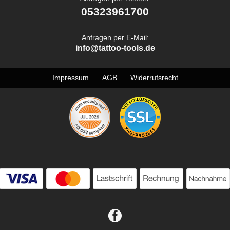
05323961700
Anfragen per E-Mail:
info@tattoo-tools.de
Impressum
AGB
Widerrufsrecht