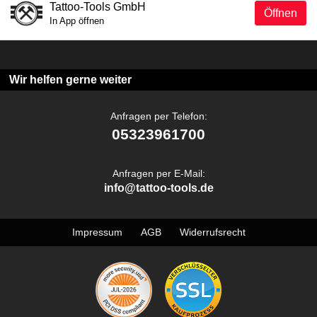
Tattoo-Tools GmbH
Öffnen
In App öffnen
Wir helfen gerne weiter
Anfragen per Telefon:
05323961700
Anfragen per E-Mail:
info@tattoo-tools.de
Impressum
AGB
Widerrufsrecht