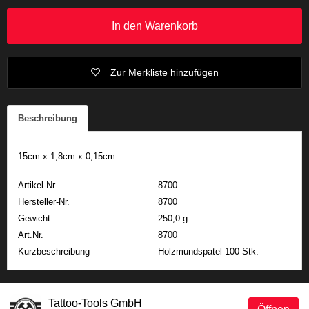
In den Warenkorb
Zur Merkliste hinzufügen
Beschreibung
15cm x 1,8cm x 0,15cm
Artikel-Nr.
8700
Hersteller-Nr.
8700
Gewicht
250,0 g
Art.Nr.
8700
Kurzbeschreibung
Holzmundspatel 100 Stk.
Tattoo-Tools GmbH