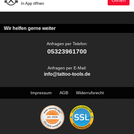
Öffnen
In App öffnen
Wir helfen gerne weiter
Anfragen per Telefon:
05323961700
Anfragen per E-Mail:
info@tattoo-tools.de
Impressum
AGB
Widerrufsrecht