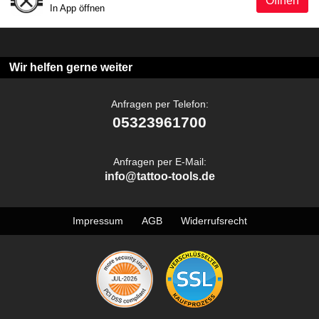
Öffnen
In App öffnen
Wir helfen gerne weiter
Anfragen per Telefon:
05323961700
Anfragen per E-Mail:
info@tattoo-tools.de
Impressum
AGB
Widerrufsrecht