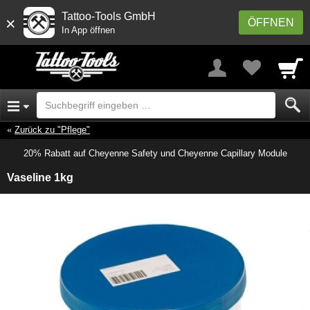
Tattoo-Tools GmbH
×
ÖFFNEN
In App öffnen
Zurück zu "Pflege"
20% Rabatt auf Cheyenne Safety und Cheyenne Capillary Module
Vaseline 1kg