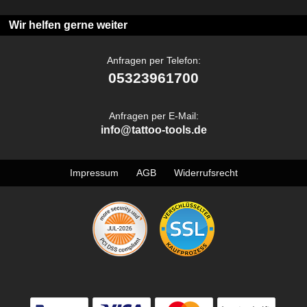
Wir helfen gerne weiter
Anfragen per Telefon:
05323961700
Anfragen per E-Mail:
info@tattoo-tools.de
Impressum
AGB
Widerrufsrecht