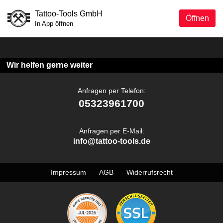
Tattoo-Tools GmbH
Öffnen
In App öffnen
Wir helfen gerne weiter
Anfragen per Telefon:
05323961700
Anfragen per E-Mail:
info@tattoo-tools.de
Impressum
AGB
Widerrufsrecht