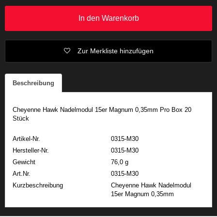
In den Warenkorb
Zur Merkliste hinzufügen
Beschreibung
Cheyenne Hawk Nadelmodul 15er Magnum 0,35mm Pro Box 20
Stück
Artikel-Nr.
0315-M30
Hersteller-Nr.
0315-M30
Gewicht
76,0 g
Art.Nr.
0315-M30
Kurzbeschreibung
Cheyenne Hawk Nadelmodul
15er Magnum 0,35mm