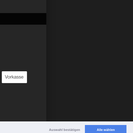
Auswahl bestätigen
Alle wählen