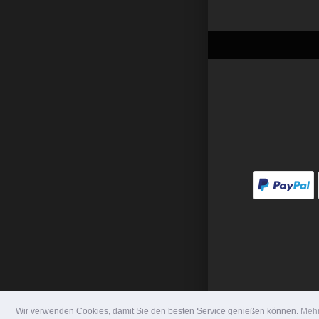
Wir verwenden Cookies, damit Sie den besten Service genießen können.
Mehr