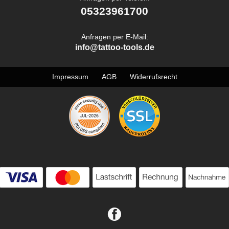
05323961700
Anfragen per E-Mail:
info@tattoo-tools.de
Impressum
AGB
Widerrufsrecht