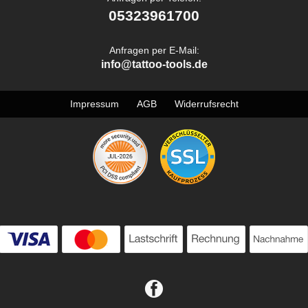
05323961700
Anfragen per E-Mail:
info@tattoo-tools.de
Impressum
AGB
Widerrufsrecht