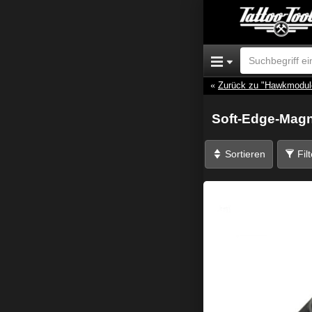
Zurück zu "Hawkmodul
Soft-Edge-Mag
Sortieren
Fil