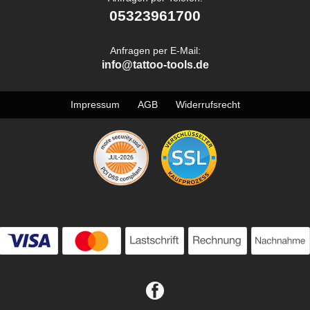
05323961700
Anfragen per E-Mail:
info@tattoo-tools.de
Impressum
AGB
Widerrufsrecht