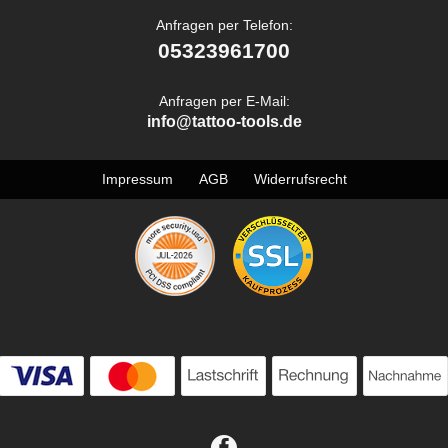
Anfragen per Telefon:
05323961700
Anfragen per E-Mail:
info@tattoo-tools.de
Impressum
AGB
Widerrufsrecht