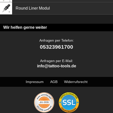
Round Liner Modul
Wir helfen gerne weiter
Anfragen per Telefon:
05323961700
Anfragen per E-Mail:
info@tattoo-tools.de
Impressum
AGB
Widerrufsrecht