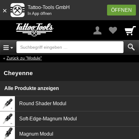
Tattoo-Tools GmbH
×
ÖFFNEN
In App öffnen
Zurück zu "Module"
Cheyenne
Alle Produkte anzeigen
Round Shader Modul
Soft-Edge-Magnum Modul
Magnum Modul